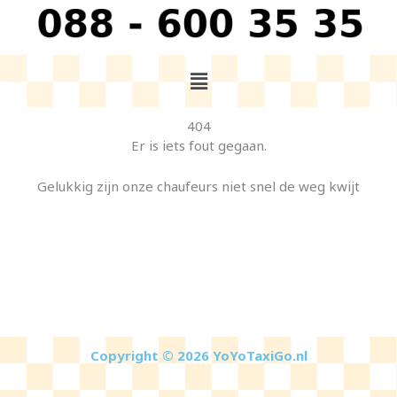
404
Er is iets fout gegaan.
Gelukkig zijn onze chaufeurs niet snel de weg kwijt
Copyright © 2026 YoYoTaxiGo.nl